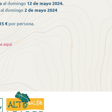
o
12 de mayo 2024.
al domingo
2 de mayo 2024
al domingo
15 €
por persona.
a aquí