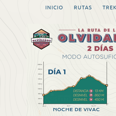
INICIO
RUTAS
TRE